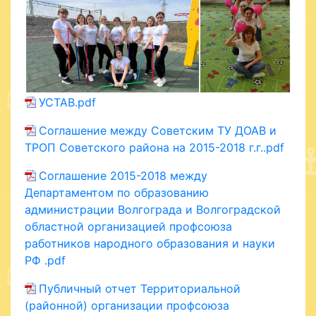
УСТАВ.pdf
Соглашение между Советским ТУ ДОАВ и
ТРОП Советского района на 2015-2018 г.г..pdf
Соглашение 2015-2018 между
Департаментом по образованию
администрации Волгограда и Волгоградской
областной организацией профсоюза
работников народного образования и науки
РФ .pdf
Публичный отчет Территориальной
(районной) организации профсоюза