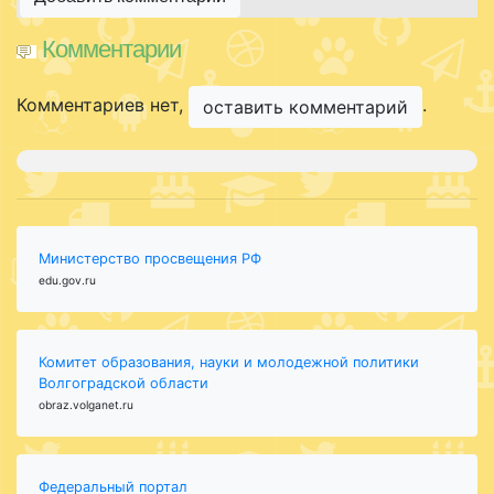
Комментарии
Комментариев нет,
.
оставить комментарий
Министерство просвещения РФ
edu.gov.ru
Комитет образования, науки и молодежной политики
Волгоградской области
obraz.volganet.ru
Федеральный портал