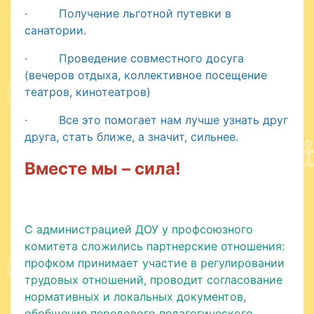
· Получение льготной путевки в
санатории.
· Проведение совместного досуга
(вечеров отдыха, коллективное посещение
театров, кинотеатров)
· Все это помогает нам лучше узнать друг
друга, стать ближе, а значит, сильнее.
Вместе мы – сила!
С администрацией ДОУ у профсоюзного
комитета сложились партнерские отношения:
профком принимает участие в регулировании
трудовых отношений, проводит согласование
нормативных и локальных документов,
обобщения передового педагогического