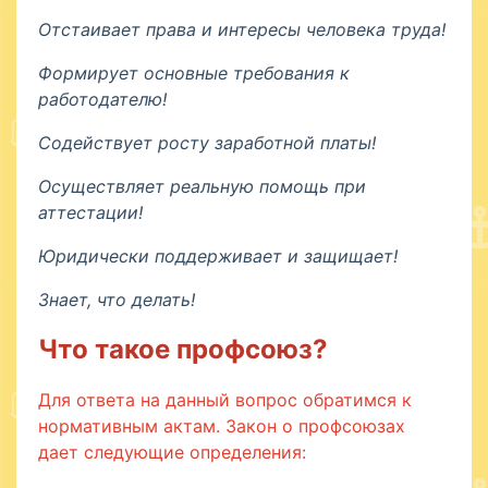
Отстаивает права и интересы человека труда!
Формирует основные требования к
работодателю!
Содействует росту заработной платы!
Осуществляет реальную помощь при
аттестации!
Юридически поддерживает и защищает!
Знает, что делать!
Что такое профсоюз?
Для ответа на данный вопрос обратимся к
нормативным актам. Закон о профсоюзах
дает следующие определения: