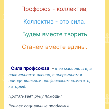
Профсоюз - коллектив,
Коллектив - это сила.
Будем вместе творить
Станем вместе едины.
Сила профсоюза
–
в ее массовости, в
сплоченности членов, в энергичном и
принципиальном профсоюзном комитете,
который:
Протягивает руку помощи!
Решает социальные проблемы!