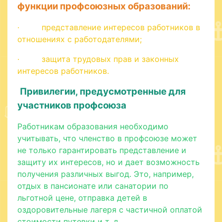
функции профсоюзных образований:
· представление интересов работников в
отношениях с работодателями;
· защита трудовых прав и законных
интересов работников.
Привилегии, предусмотренные для
участников профсоюза
Работникам образования необходимо
учитывать, что членство в профсоюзе может
не только гарантировать представление и
защиту их интересов, но и дает возможность
получения различных выгод. Это, например,
отдых в пансионате или санатории по
льготной цене, отправка детей в
оздоровительные лагеря с частичной оплатой
стоимости путевки и т. д.