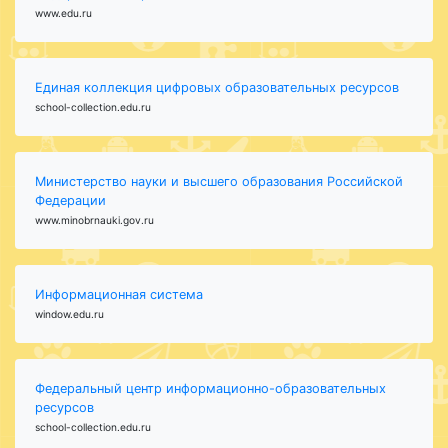
www.edu.ru
Единая коллекция цифровых образовательных ресурсов
school-collection.edu.ru
Министерство науки и высшего образования Российской
Федерации
www.minobrnauki.gov.ru
Информационная система
window.edu.ru
Федеральный центр информационно-образовательных
ресурсов
school-collection.edu.ru