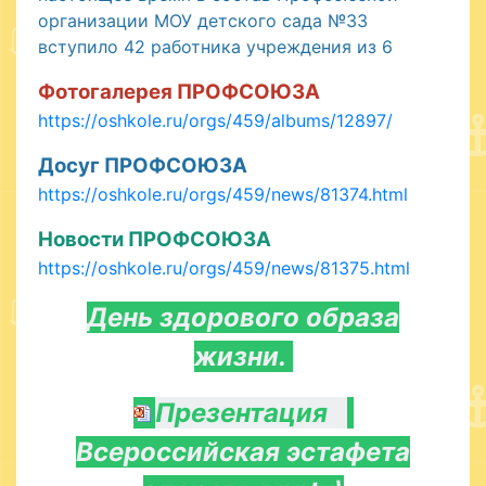
организации МОУ детского сада №33
вступило 42 работника учреждения из 6
Фотогалерея ПРОФСОЮЗА
https://oshkole.ru/orgs/459/albums/12897/
Досуг ПРОФСОЮЗА
https://oshkole.ru/orgs/459/news/81374.html
Новости ПРОФСОЮЗА
https://oshkole.ru/orgs/459/news/81375.html
День здорового образа
жизни.
Презентация
Всероссийская эстафета