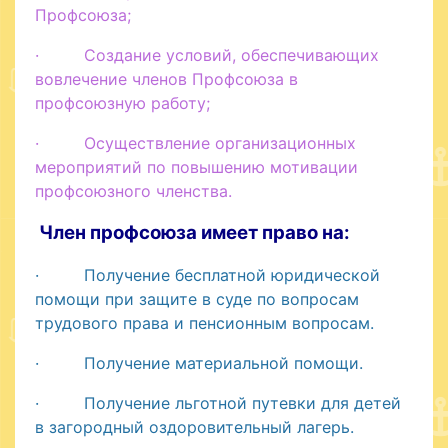
Профсоюза;
· Создание условий, обеспечивающих
вовлечение членов Профсоюза в
профсоюзную работу;
· Осуществление организационных
мероприятий по повышению мотивации
профсоюзного членства.
Член профсоюза имеет право на:
· Получение бесплатной юридической
помощи при защите в суде по вопросам
трудового права и пенсионным вопросам.
· Получение материальной помощи.
· Получение льготной путевки для детей
в загородный оздоровительный лагерь.