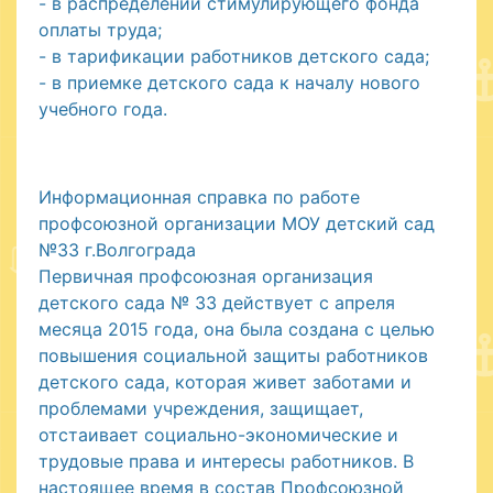
- в распределении стимулирующего фонда
оплаты труда;
- в тарификации работников детского сада;
- в приемке детского сада к началу нового
учебного года.
Информационная справка по работе
профсоюзной организации МОУ детский сад
№33 г.Волгограда
Первичная профсоюзная организация
детского сада № 33 действует с апреля
месяца 2015 года, она была создана с целью
повышения социальной защиты работников
детского сада, которая живет заботами и
проблемами учреждения, защищает,
отстаивает социально-экономические и
трудовые права и интересы работников. В
настоящее время в состав Профсоюзной