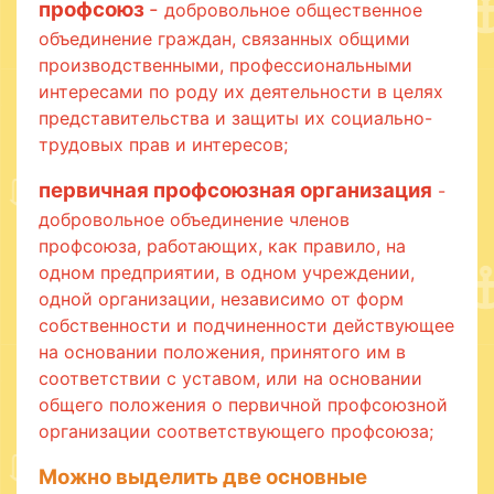
профсоюз
-
добровольное общественное
объединение граждан, связанных общими
производственными, профессиональными
интересами по роду их деятельности в целях
представительства и защиты их социально-
трудовых прав и интересов;
первичная профсоюзная организация
-
добровольное объединение членов
профсоюза, работающих, как правило, на
одном предприятии, в одном учреждении,
одной организации, независимо от форм
собственности и подчиненности действующее
на основании положения, принятого им в
соответствии с уставом, или на основании
общего положения о первичной профсоюзной
организации соответствующего профсоюза;
Можно выделить две основные