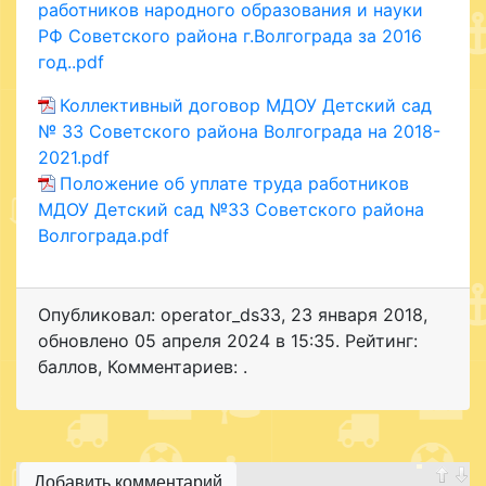
работников народного образования и науки
РФ Советского района г.Волгограда за 2016
год..pdf
Коллективный договор МДОУ Детский сад
№ 33 Советского района Волгограда на 2018-
2021.pdf
Положение об уплате труда работников
МДОУ Детский сад №33 Советского района
Волгограда.pdf
Опубликовал: operator_ds33
,
23 января 2018
,
обновлено
05 апреля 2024 в 15:35. Рейтинг:
баллов
,
Комментариев: .
Добавить комментарий