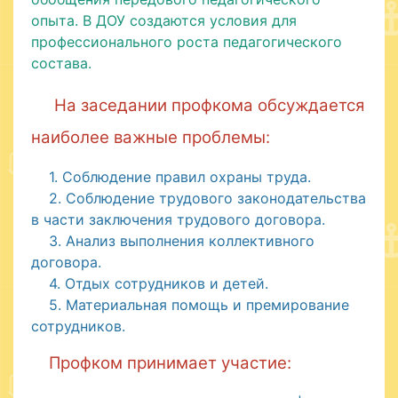
опыта. В ДОУ создаются условия для
профессионального роста педагогического
состава.
На заседании профкома обсуждается
наиболее важные проблемы:
1. Соблюдение правил охраны труда.
2. Соблюдение трудового законодательства
в части заключения трудового договора.
3. Анализ выполнения коллективного
договора.
4. Отдых сотрудников и детей.
5. Материальная помощь и премирование
сотрудников.
Профком принимает участие: