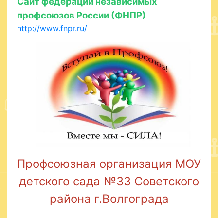
Сайт федерации независимых
профсоюзов России (ФНПР)
http://www.fnpr.ru/
Профсоюзная организация МОУ
детского сада №33 Советского
района г.Волгограда