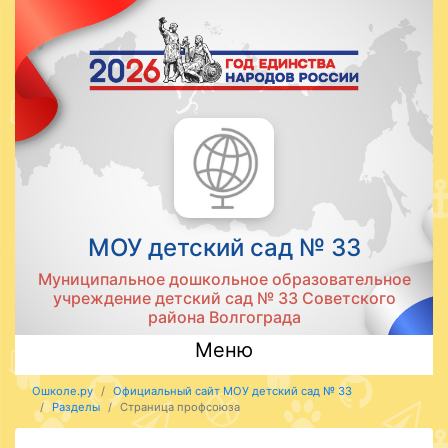
МОУ детский сад № 33
Муниципальное дошкольное образовательное
учреждение детский сад № 33 Советского
района Волгограда
Меню
Ошколе.ру
Официальный сайт МОУ детский сад № 33
Разделы
Страница профсоюза