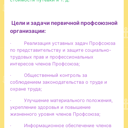
Цели и задачи первичной профсоюзной
организации:
· Реализация уставных задач Профсоюза
по представительству и защите социально-
трудовых прав и профессиональных
интересов членов Профсоюза;
· Общественный контроль за
соблюдением законодательства о труде и
охране труда;
· Улучшение материального положения,
укрепление здоровья и повышение
жизненного уровня членов Профсоюза;
· Информационное обеспечение членов